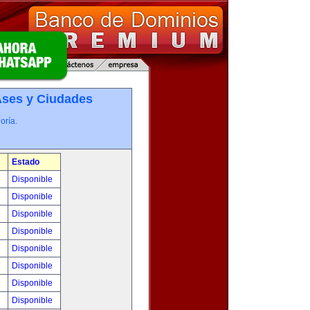
­ses y Ciudades
oría.
Estado
!
Disponible
!
Disponible
!
Disponible
!
Disponible
!
Disponible
!
Disponible
!
Disponible
!
Disponible