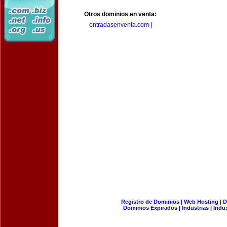
Otros dominios en venta:
entradasenventa.com
|
Registro de Dominios
|
Web Hosting
|
D
Dominios Expirados
|
Industrias
|
Indu