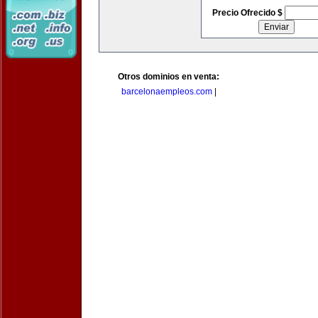
Precio Ofrecido $
Otros dominios en venta:
barcelonaempleos.com
|