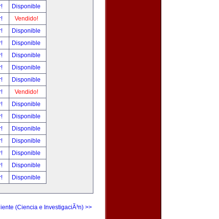
r!
Disponible
r!
Vendido!
r!
Disponible
r!
Disponible
r!
Disponible
r!
Disponible
r!
Disponible
r!
Vendido!
r!
Disponible
r!
Disponible
r!
Disponible
r!
Disponible
r!
Disponible
r!
Disponible
r!
Disponible
iente (Ciencia e InvestigaciÃ³n) >>