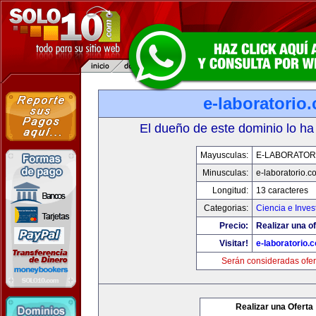
e-laboratorio
El dueño de este dominio lo ha
Mayusculas:
E-LABORATOR
Minusculas:
e-laboratorio.c
Longitud:
13 caracteres
Categorias:
Ciencia e Inves
Precio:
Realizar una of
Visitar!
e-laboratorio.
Serán consideradas ofer
Realizar una Oferta