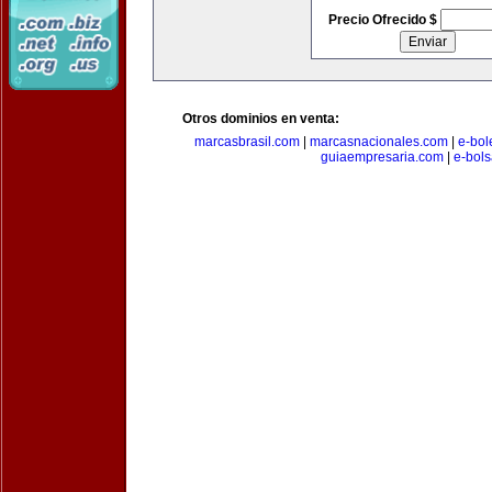
Precio Ofrecido $
Otros dominios en venta:
marcasbrasil.com
|
marcasnacionales.com
|
e-bol
guiaempresaria.com
|
e-bol