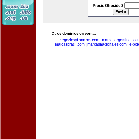
Precio Ofrecido $
Otros dominios en venta:
negociosyfinanzas.com
|
marcasargentinas.co
marcasbrasil.com
|
marcasnacionales.com
|
e-bol