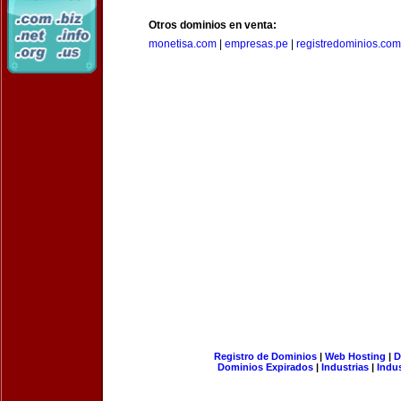
Otros dominios en venta:
monetisa.com
|
empresas.pe
|
registredominios.com
Registro de Dominios
|
Web Hosting
|
D
Dominios Expirados
|
Industrias
|
Indu