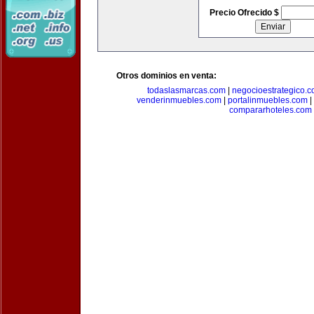
Precio Ofrecido $
Otros dominios en venta:
todaslasmarcas.com
|
negocioestrategico.
venderinmuebles.com
|
portalinmuebles.com
|
compararhoteles.com