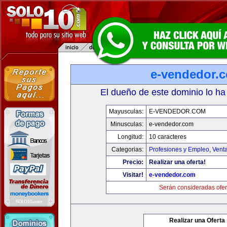
e-vendedor.
El dueño de este dominio lo ha
Mayusculas:
E-VENDEDOR.COM
Minusculas:
e-vendedor.com
Longitud:
10 caracteres
Categorias:
Profesiones y Empleo
,
Venta
Precio:
Realizar una oferta!
Visitar!
e-vendedor.com
Serán consideradas ofer
Realizar una Oferta