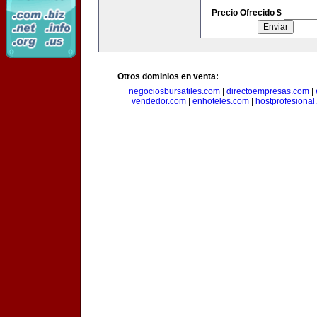
Precio Ofrecido $
Otros dominios en venta:
negociosbursatiles.com
|
directoempresas.com
|
vendedor.com
|
enhoteles.com
|
hostprofesional