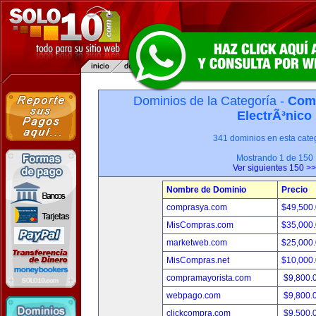
Dominios de la Categoría -
Com
ElectrÃ³nico
341 dominios en esta categ
Mostrando 1 de 150
Ver siguientes 150 >>
Nombre de Dominio
Precio
comprasya.com
$49,500
MisCompras.com
$35,000
marketweb.com
$25,000
MisCompras.net
$10,000
compramayorista.com
$9,800.
webpago.com
$9,800.
clickcompra.com
$9,500.